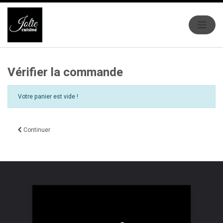
Vérifier la commande
Votre panier est vide !
Continuer